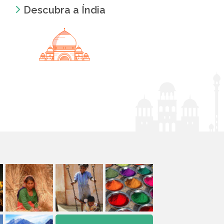
Descubra a Índia