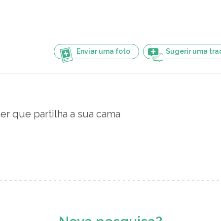
Enviar uma foto
Sugerir uma tr
er que partilha a sua cama