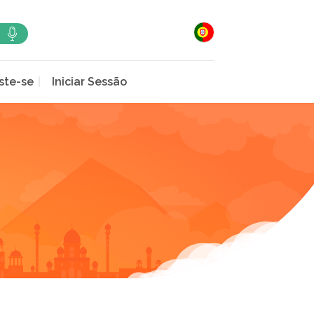
ste-se
Iniciar Sessão