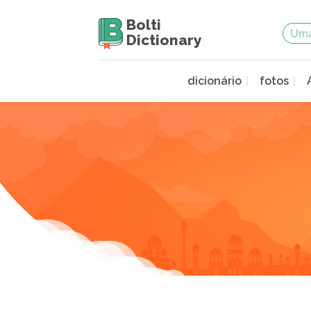
Bolti
Dictionary
dicionário
fotos