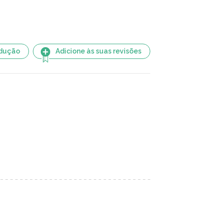
adução
Adicione às suas revisões