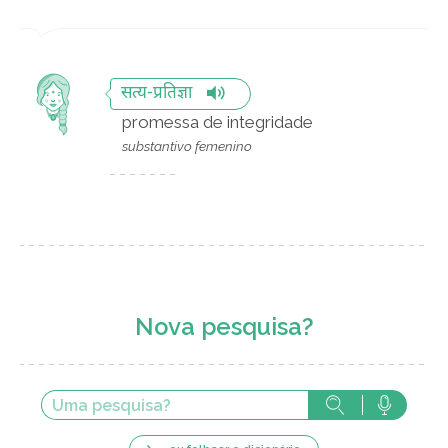
सत्य-प्रतिज्ञा
promessa de integridade
substantivo femenino
Nova pesquisa?