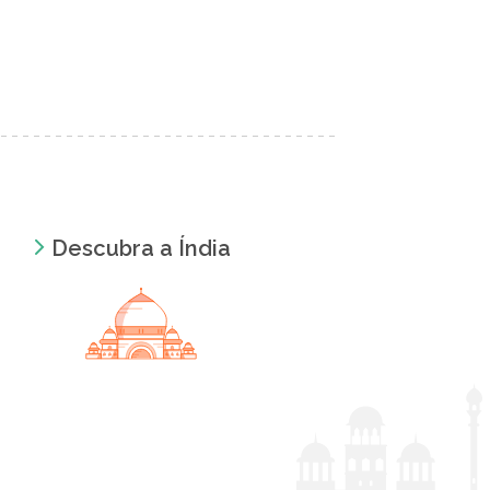
Descubra a Índia