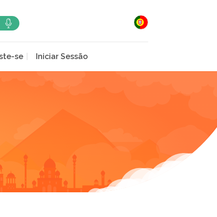
ste-se
Iniciar Sessão