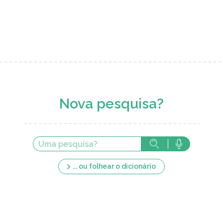
Nova pesquisa?
... ou folhear o dicionário