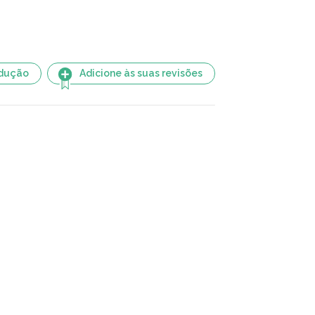
adução
Adicione às suas revisões