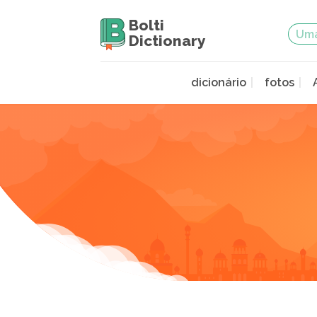
Bolti
Dictionary
dicionário
fotos