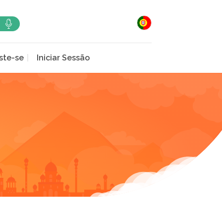
ste-se
Iniciar Sessão