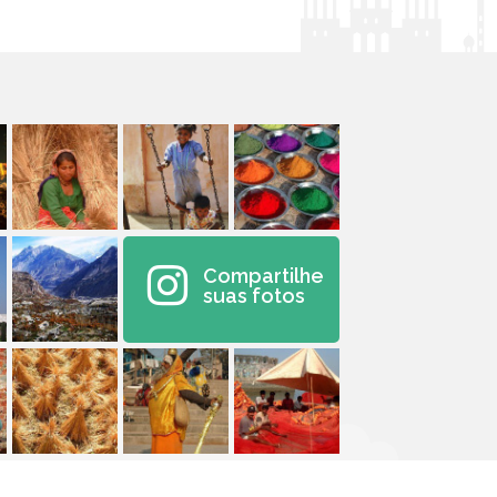
Compartilhe
suas fotos