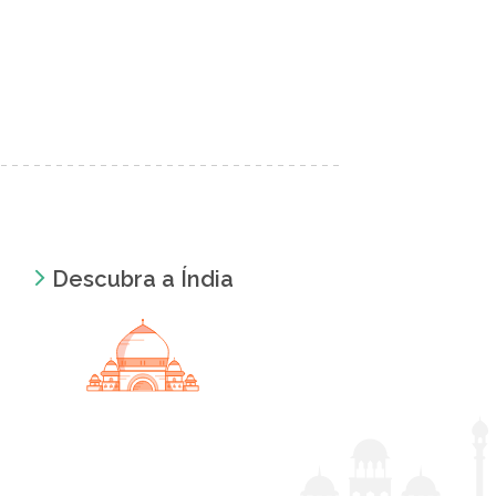
Descubra a Índia