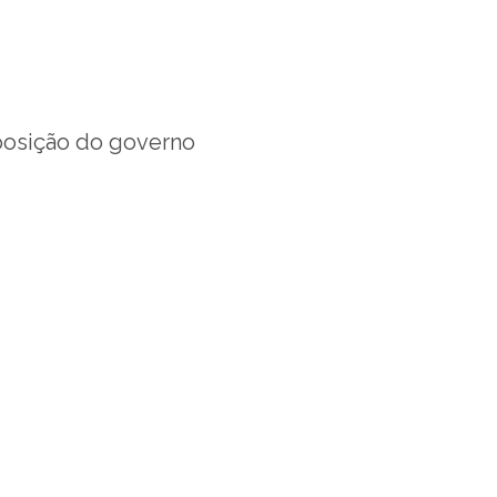
osição do governo