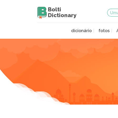
Bolti
Dictionary
dicionário
fotos