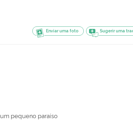
Enviar uma foto
Sugerir uma tr
um pequeno paraíso