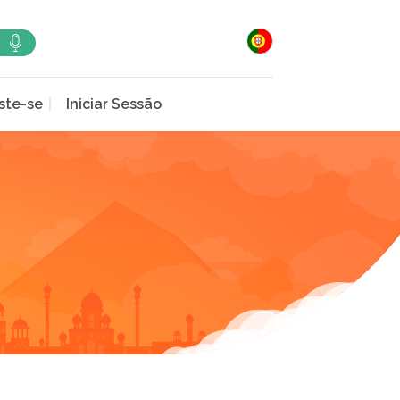
ste-se
Iniciar Sessão