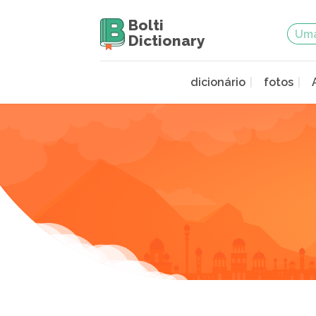
Bolti
Dictionary
dicionário
fotos