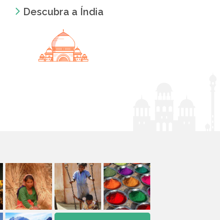
Descubra a Índia