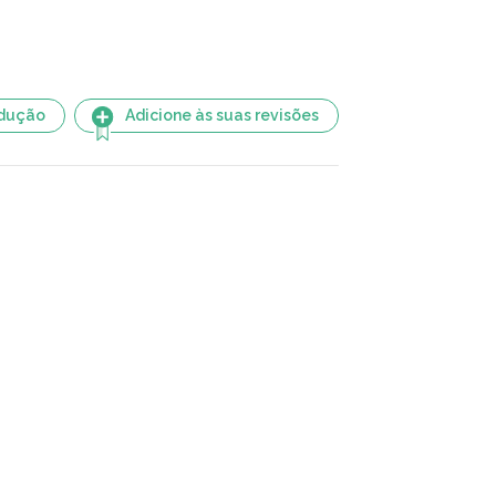
adução
Adicione às suas revisões