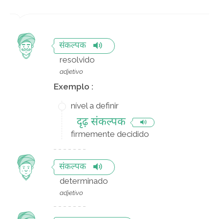
संकल्पक
resolvido
adjetivo
Exemplo :
nível a definir
दृढ़ संकल्पक
firmemente decidido
संकल्पक
determinado
adjetivo