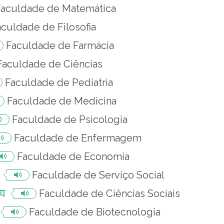
Faculdade de Matemática
aculdade de Filosofia
Faculdade de Farmácia
Faculdade de Ciências
Faculdade de Pediatria
Faculdade de Medicina
Faculdade de Psicologia
Faculdade de Enfermagem
Faculdade de Economia
Faculdade de Serviço Social
ाय
Faculdade de Ciências Sociais
Faculdade de Biotecnologia