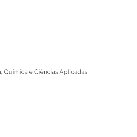
, Química e Ciências Aplicadas