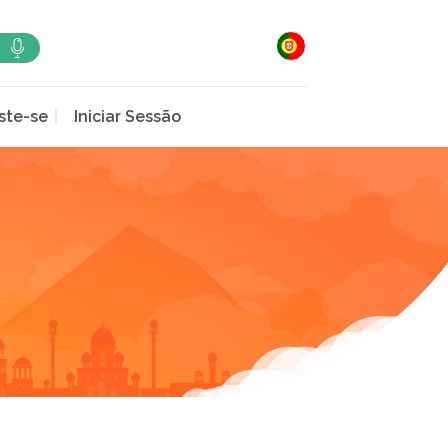
ste-se
Iniciar Sessão