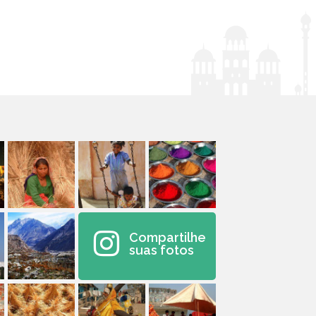
Compartilhe
suas fotos