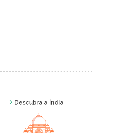
Descubra a Índia