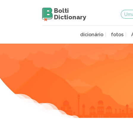
Bolti
Dictionary
dicionário
fotos