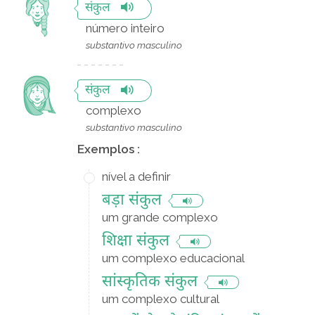
संकुल
número inteiro
substantivo masculino
संकुल
complexo
substantivo masculino
Exemplos :
nível a definir
बड़ा संकुल
um grande complexo
शिक्षा संकुल
um complexo educacional
सांस्कृतिक संकुल
um complexo cultural