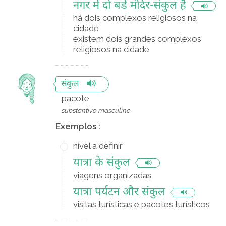
नगर में दो बडे मंदिर-संकुल हैं
há dois complexos religiosos na
cidade
existem dois grandes complexos
religiosos na cidade
संकुल
pacote
substantivo masculino
Exemplos :
nível a definir
यात्रा के संकुल
viagens organizadas
यात्रा पर्यटन और संकुल
visitas turísticas e pacotes turísticos