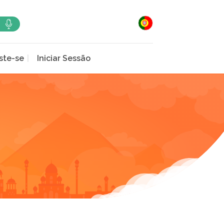
ste-se
Iniciar Sessão