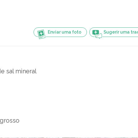
Enviar uma foto
Sugerir uma tr
e sal mineral
 grosso