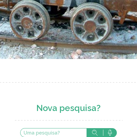
Nova pesquisa?