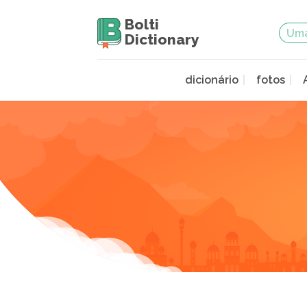
Bolti
Dictionary
dicionário
fotos