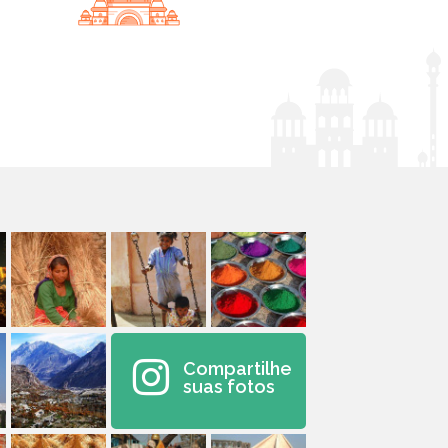
Compartilhe
suas fotos