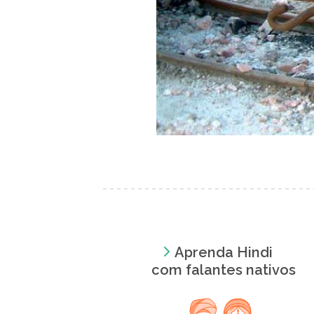
Aprenda Hindi
com falantes nativos