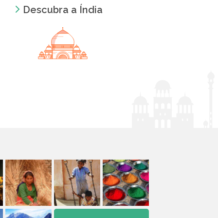
Descubra a Índia