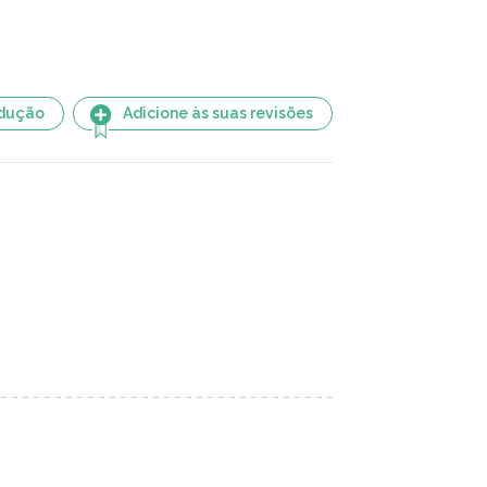
adução
Adicione às suas revisões