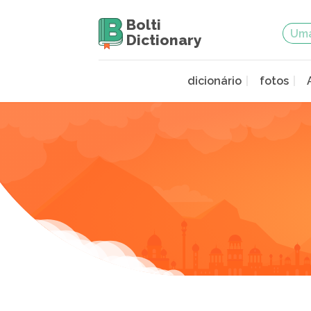
Bolti
Dictionary
dicionário
fotos