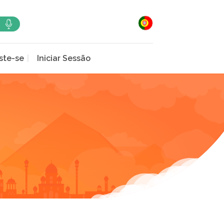
ste-se
Iniciar Sessão