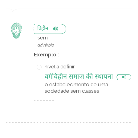
विहीन
sem
advérbio
Exemplo :
nível a definir
वर्गविहीन समाज की स्थापना
o estabelecimento de uma
sociedade sem classes