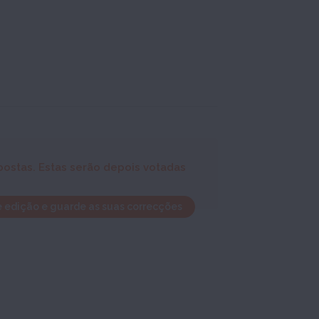
ostas. Estas serão depois votadas
e edição e guarde as suas correcções