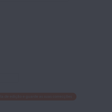
ela de edição e guarde as suas correcções