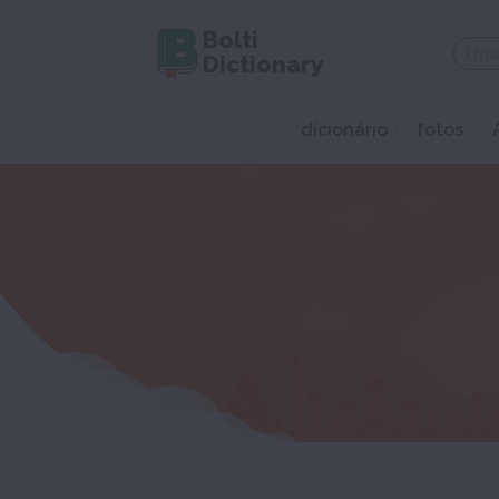
Bolti
Dictionary
dicionário
fotos