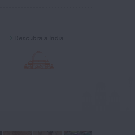
Descubra a Índia