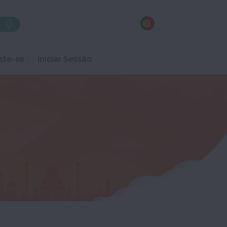
ste-se
Iniciar Sessão