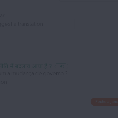
ar
नीति में बदलाव आया है ?
com a mudança de governo ?
Feche a jan