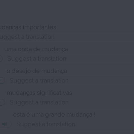
danças importantes
uma onda de mudança
o desejo de mudança
mudanças significativas
esta é uma grande mudança !