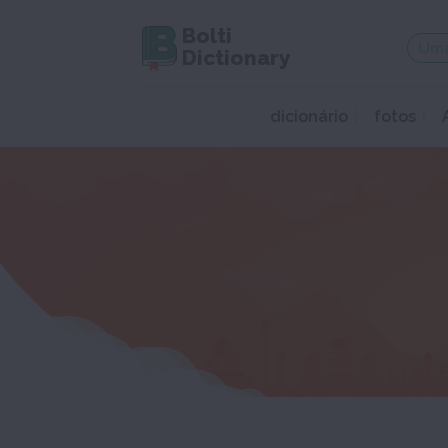
Bolti
Dictionary
dicionário
fotos