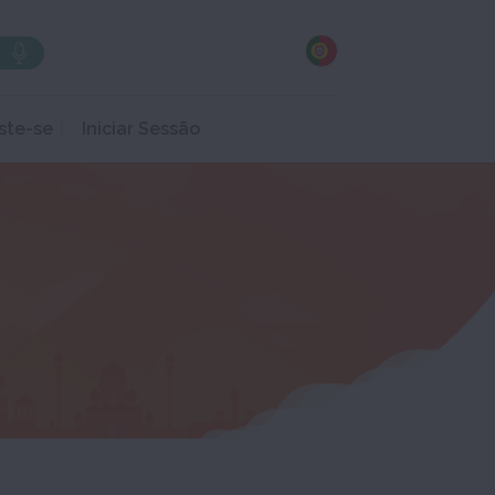
ste-se
Iniciar Sessão