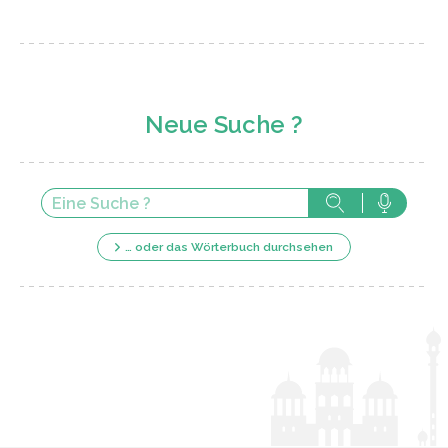
Neue Suche ?
… oder das Wörterbuch durchsehen