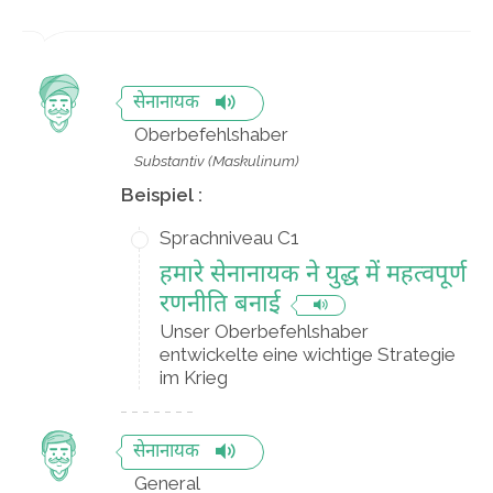
सेनानायक
Oberbefehlshaber
Substantiv (Maskulinum)
Beispiel :
Sprachniveau C1
हमारे सेनानायक ने युद्ध में महत्वपूर्ण
रणनीति बनाई
Unser Oberbefehlshaber
entwickelte eine wichtige Strategie
im Krieg
सेनानायक
General