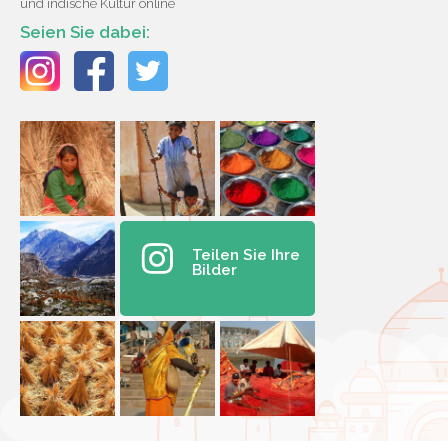
und indische Kultur online
Seien Sie dabei:
Teilen Sie Ihre
Bilder