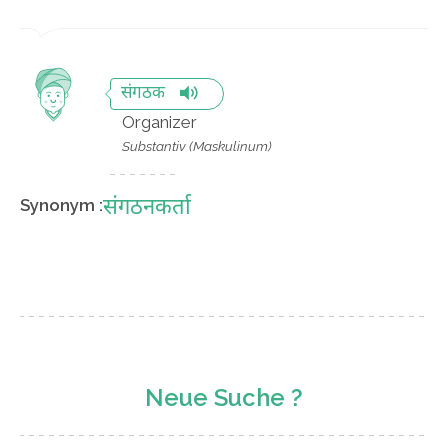
संगठक
Organizer
Substantiv (Maskulinum)
संगठनकर्ता
Synonym :
Neue Suche ?