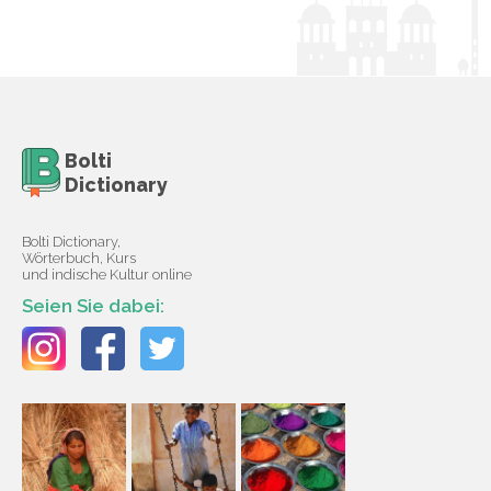
Bolti
Dictionary
Bolti Dictionary,
Wörterbuch, Kurs
und indische Kultur online
Seien Sie dabei: