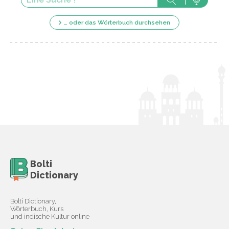
… oder das Wörterbuch durchsehen
Bolti
Dictionary
Bolti Dictionary,
Wörterbuch, Kurs
und indische Kultur online