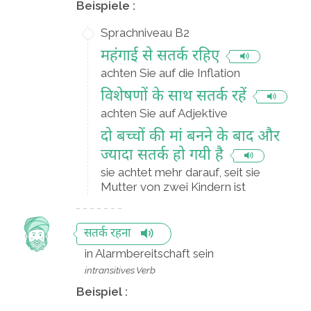
Beispiele :
Sprachniveau B2
महंगाई से सतर्क रहिए
achten Sie auf die Inflation
विशेषणों के साथ सतर्क रहें
achten Sie auf Adjektive
दो बच्चों की मां बनने के बाद और
ज्यादा सतर्क हो गयी है
sie achtet mehr darauf, seit sie
Mutter von zwei Kindern ist
सतर्क रहना
in Alarmbereitschaft sein
intransitives Verb
Beispiel :