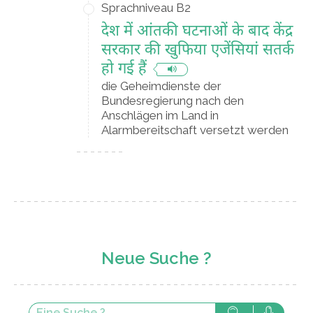
Sprachniveau B2
देश में आंतकी घटनाओं के बाद केंद्र
सरकार की खुफिया एजेंसियां सतर्क
हो गई हैं
die Geheimdienste der
Bundesregierung nach den
Anschlägen im Land in
Alarmbereitschaft versetzt werden
Neue Suche ?