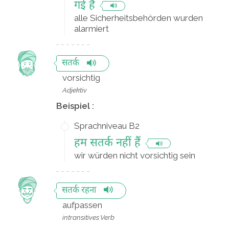
गई हैं
alle Sicherheitsbehörden wurden
alarmiert
सतर्क
vorsichtig
Adjektiv
Beispiel :
Sprachniveau B2
हम सतर्क नहीं हैं
wir würden nicht vorsichtig sein
सतर्क रहना
aufpassen
intransitives Verb