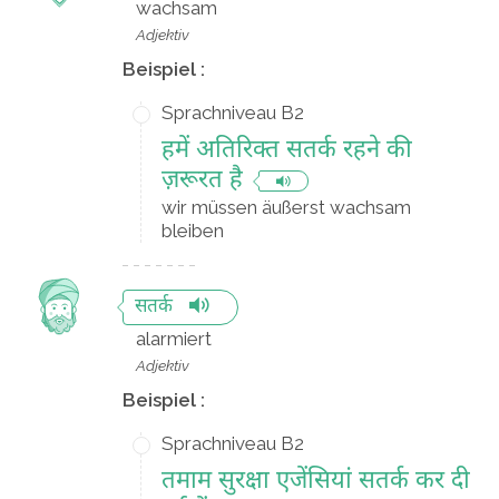
wachsam
Adjektiv
Beispiel :
Sprachniveau B2
हमें अतिरिक्त सतर्क रहने की
ज़रूरत है
wir müssen äußerst wachsam
bleiben
सतर्क
alarmiert
Adjektiv
Beispiel :
Sprachniveau B2
तमाम सुरक्षा एजेंसियां सतर्क कर दी