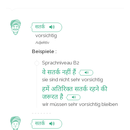
सतर्क
vorsichtig
Adjektiv
Beispiele :
Sprachniveau B2
वे सतर्क नहीं हैं
sie sind nicht sehr vorsichtig
हमें अतिरिक्त सतर्क रहने की
जरूरत है
wir müssen sehr vorsichtig bleiben
सतर्क