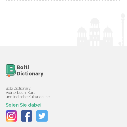
Bolti
Dictionary
Bolti Dictionary,
Wörterbuch, Kurs
und indische Kultur online
Seien Sie dabei: