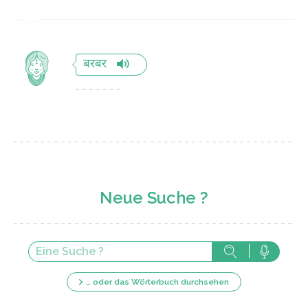
बरबर
Neue Suche ?
… oder das Wörterbuch durchsehen