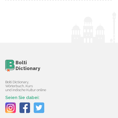
Bolti
Dictionary
Bolti Dictionary,
Wörterbuch, Kurs
und indische Kultur online
Seien Sie dabei: