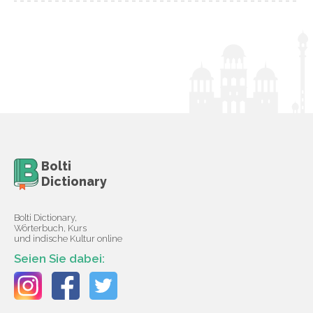
Bolti
Dictionary
Bolti Dictionary,
Wörterbuch, Kurs
und indische Kultur online
Seien Sie dabei: