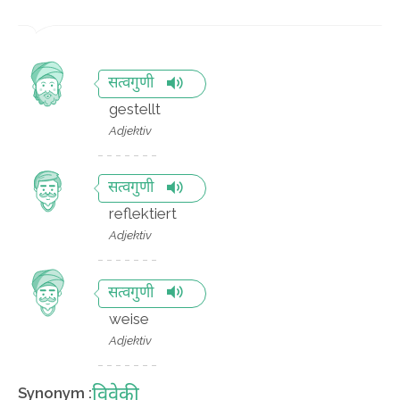
सत्वगुणी
gestellt
Adjektiv
सत्वगुणी
reflektiert
Adjektiv
सत्वगुणी
weise
Adjektiv
विवेकी
Synonym :