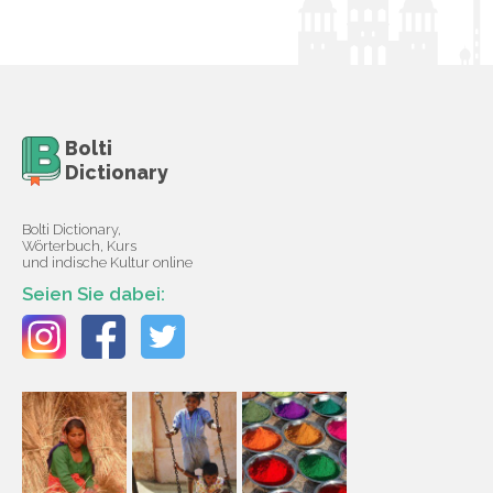
Bolti
Dictionary
Bolti Dictionary,
Wörterbuch, Kurs
und indische Kultur online
Seien Sie dabei: