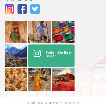
Teilen Sie Ihre
Bilder
© 2010-2026 Boltidictionary -
Impressum