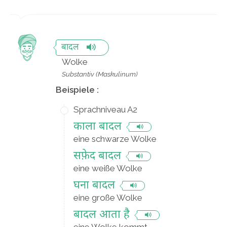
बादल
Wolke
Substantiv (Maskulinum)
Beispiele :
Sprachniveau A2
काला बादल
eine schwarze Wolke
सफ़ेद बादल
eine weiße Wolke
घना बादल
eine große Wolke
बादल आता है