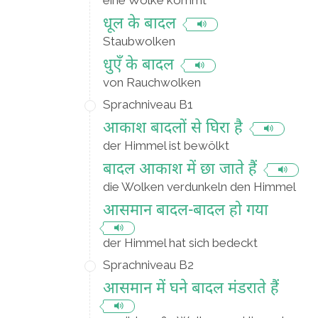
eine Wolke kommt
धूल के बादल
Staubwolken
धुएँ के बादल
von Rauchwolken
Sprachniveau B1
आकाश बादलों से घिरा है
der Himmel ist bewölkt
बादल आकाश में छा जाते हैं
die Wolken verdunkeln den Himmel
आसमान बादल-बादल हो गया
der Himmel hat sich bedeckt
Sprachniveau B2
आसमान में घने बादल मंडराते हैं