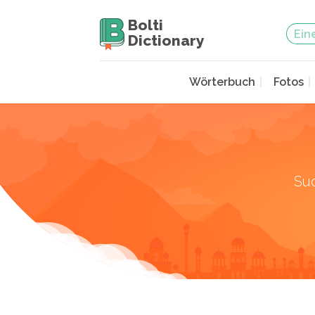
Bolti
Dictionary
Wörterbuch
Fotos
Su