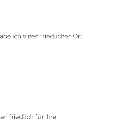
abe ich einen friedlichen Ort
n friedlich für ihre