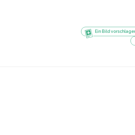
Ein Bild vorschlage