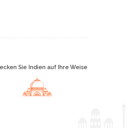
ecken Sie Indien auf Ihre Weise