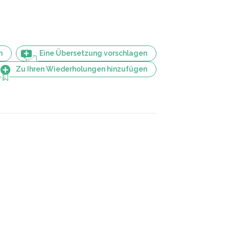
n
Eine Übersetzung vorschlagen
Zu Ihren Wiederholungen hinzufügen