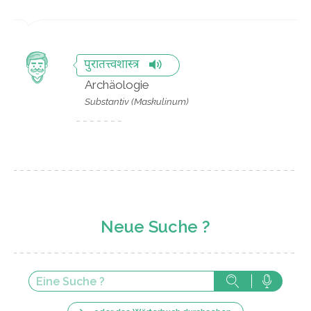
पुरातत्त्वशास्त्र
Archäologie
Substantiv (Maskulinum)
Neue Suche ?