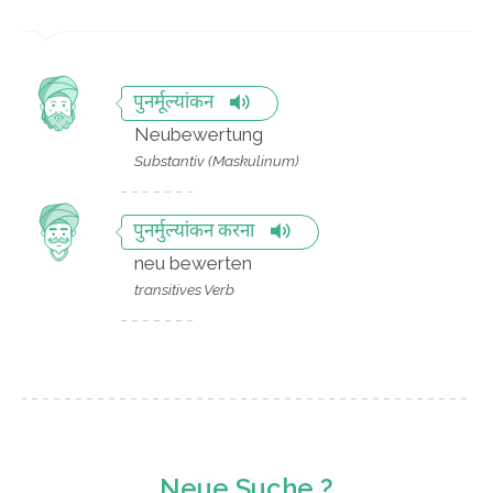
पुनर्मूल्यांकन
Neubewertung
Substantiv (Maskulinum)
पुनर्मुल्यांकन करना
neu bewerten
transitives Verb
Neue Suche ?