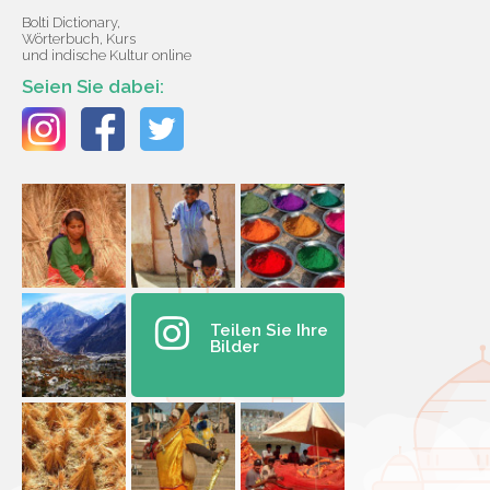
Bolti Dictionary,
Wörterbuch, Kurs
und indische Kultur online
Seien Sie dabei:
Teilen Sie Ihre
Bilder