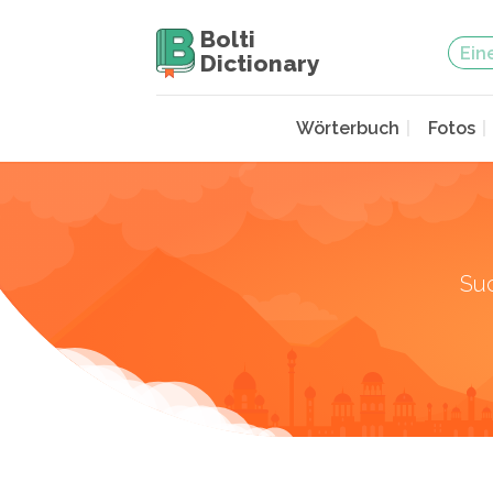
Bolti
Dictionary
Wörterbuch
Fotos
Su