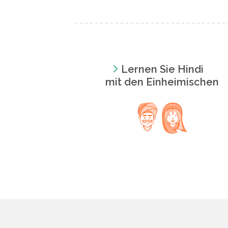
Lernen Sie Hindi
mit den Einheimischen