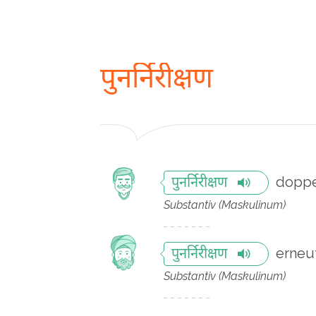
पुनर्निरीक्षण
doppe
पुनर्निरीक्षण
Substantiv (Maskulinum)
erneu
पुनर्निरीक्षण
Substantiv (Maskulinum)