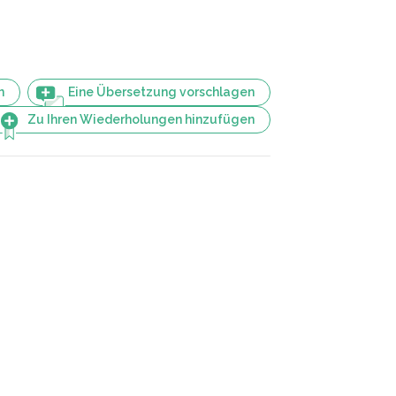
n
Eine Übersetzung vorschlagen
Zu Ihren Wiederholungen hinzufügen