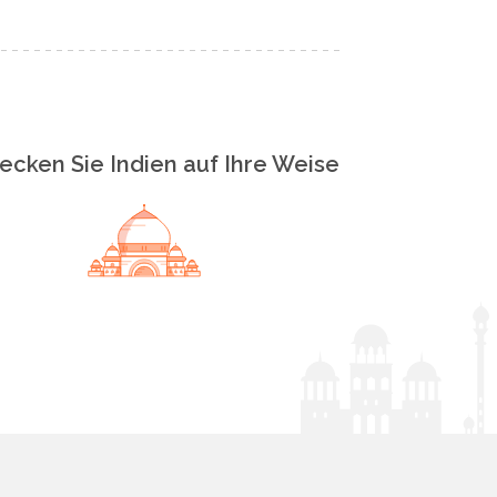
ecken Sie Indien auf Ihre Weise