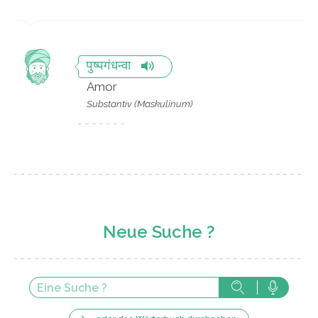
पुष्पगंधन्वा
Amor
Substantiv (Maskulinum)
Neue Suche ?