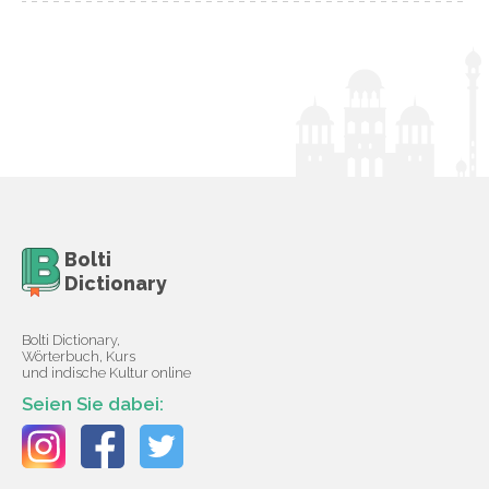
Bolti
Dictionary
Bolti Dictionary,
Wörterbuch, Kurs
und indische Kultur online
Seien Sie dabei: