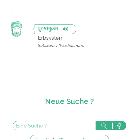
पुरुषानुक्रम
Erbsystem
Substantiv (Maskulinum)
Neue Suche ?