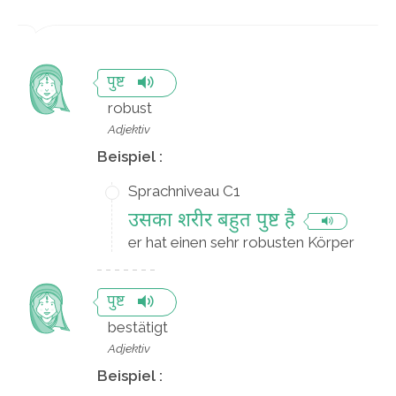
पुष्ट
robust
Adjektiv
Beispiel :
Sprachniveau C1
उसका शरीर बहुत पुष्ट है
er hat einen sehr robusten Körper
पुष्ट
bestätigt
Adjektiv
Beispiel :