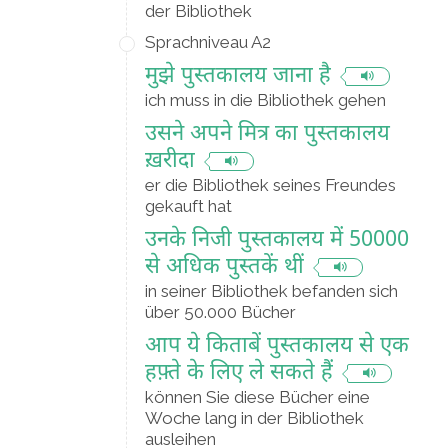
der Bibliothek
Sprachniveau A2
मुझे पुस्तकालय जाना है
ich muss in die Bibliothek gehen
उसने अपने मित्र का पुस्तकालय
ख़रीदा
er die Bibliothek seines Freundes
gekauft hat
उनके निजी पुस्तकालय में 50000
से अधिक पुस्तकें थीं
in seiner Bibliothek befanden sich
über 50.000 Bücher
आप ये किताबें पुस्तकालय से एक
हफ़्ते के लिए ले सकते हैं
können Sie diese Bücher eine
Woche lang in der Bibliothek
ausleihen