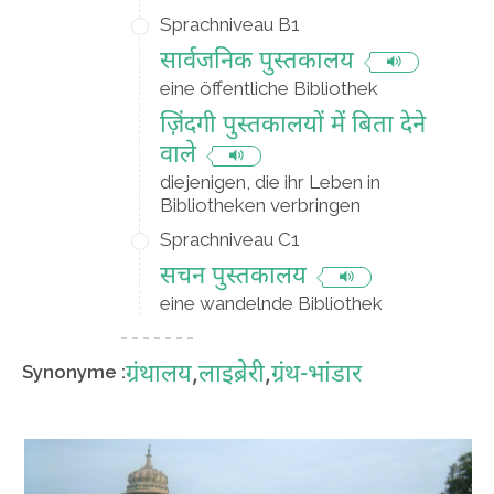
Sprachniveau B1
सार्वजनिक पुस्तकालय
eine öffentliche Bibliothek
ज़िंदगी पुस्तकालयों में बिता देने
वाले
diejenigen, die ihr Leben in
Bibliotheken verbringen
Sprachniveau C1
सचन पुस्तकालय
eine wandelnde Bibliothek
ग्रंथालय
,
लाइब्रेरी
,
ग्रंथ-भांडार
Synonyme :