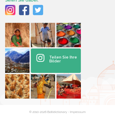
Teilen Sie Ihre
Bilder
© 2010-2026 Boltidictionary -
Impressum