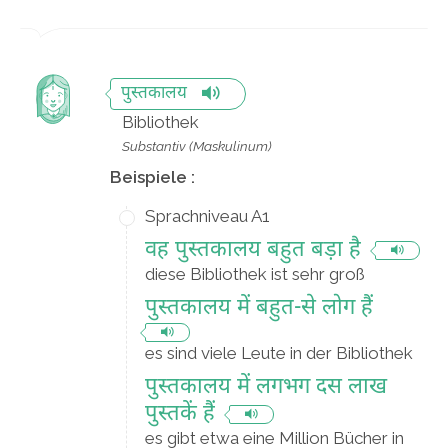
पुस्तकालय
Bibliothek
Substantiv (Maskulinum)
Beispiele :
Sprachniveau A1
वह पुस्तकालय बहुत बड़ा है
diese Bibliothek ist sehr groß
पुस्तकालय में बहुत-से लोग हैं
es sind viele Leute in der Bibliothek
पुस्तकालय में लगभग दस लाख
पुस्तकें हैं
es gibt etwa eine Million Bücher in