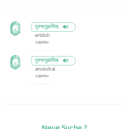
पुरुषानुक्रमिक
erblich
Adjektiv
पुरुषानुक्रमिक
ancestral
Adjektiv
Neue Suche ?