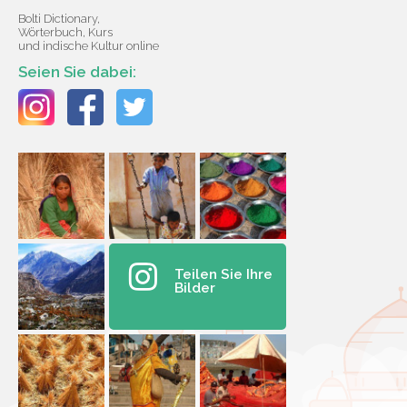
Bolti Dictionary,
Wörterbuch, Kurs
und indische Kultur online
Seien Sie dabei:
Teilen Sie Ihre
Bilder