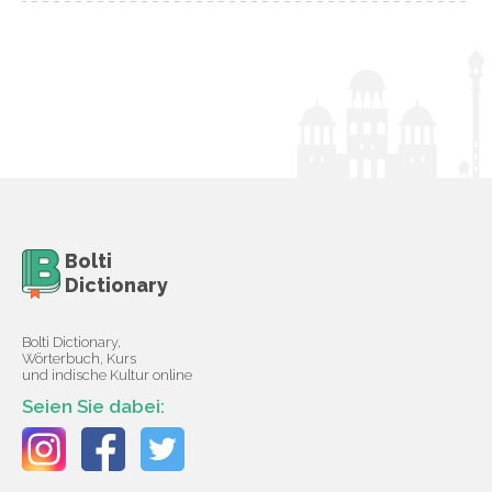
Bolti
Dictionary
Bolti Dictionary,
Wörterbuch, Kurs
und indische Kultur online
Seien Sie dabei: