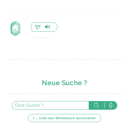
पूप
Neue Suche ?
… oder das Wörterbuch durchsehen