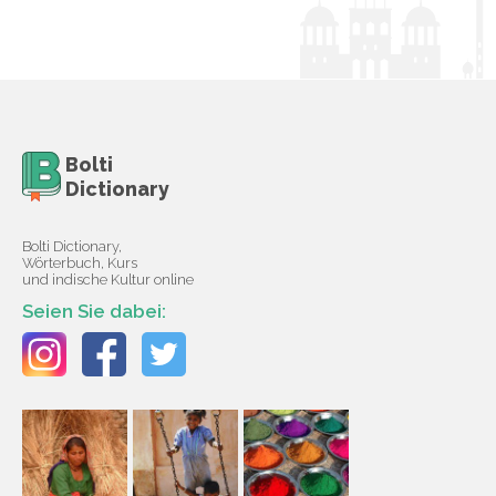
Bolti
Dictionary
Bolti Dictionary,
Wörterbuch, Kurs
und indische Kultur online
Seien Sie dabei: