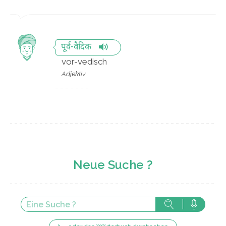
पूर्व-वैदिक
vor-vedisch
Adjektiv
Neue Suche ?