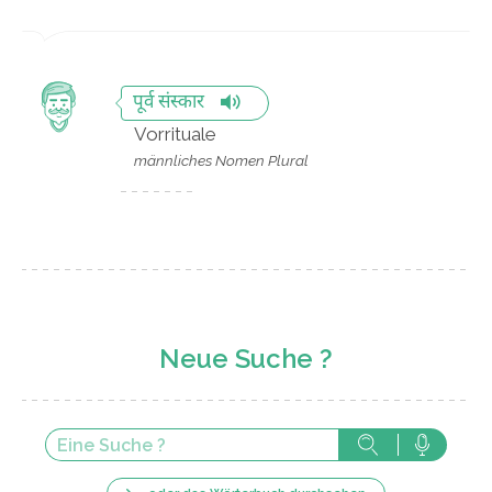
पूर्व संस्कार
Vorrituale
männliches Nomen Plural
Neue Suche ?