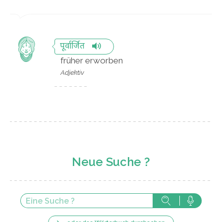
पूर्वार्जित
früher erworben
Adjektiv
Neue Suche ?