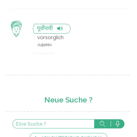
पूर्वोपायी
vorsorglich
Adjektiv
Neue Suche ?