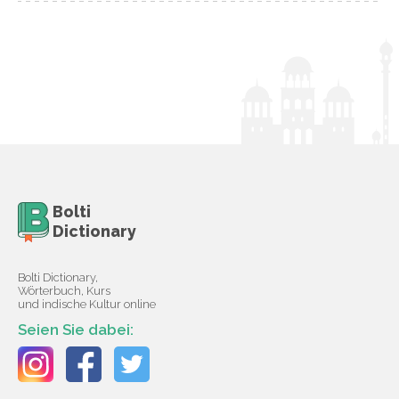
Bolti
Dictionary
Bolti Dictionary,
Wörterbuch, Kurs
und indische Kultur online
Seien Sie dabei: