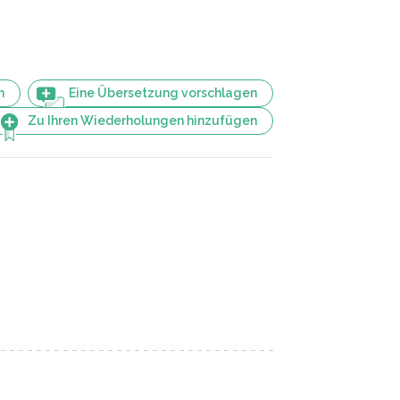
n
Eine Übersetzung vorschlagen
Zu Ihren Wiederholungen hinzufügen