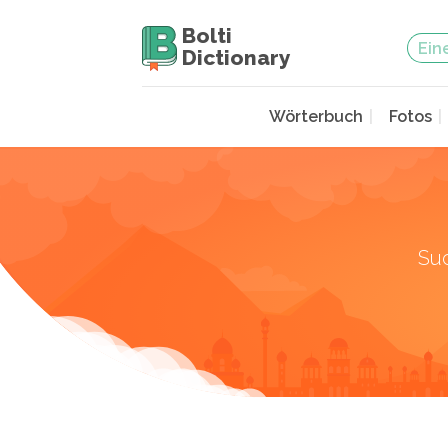
Bolti
Dictionary
Wörterbuch
Fotos
Su