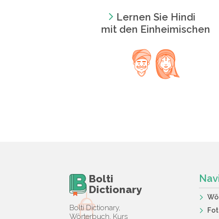
Lernen Sie Hindi
mit den Einheimischen
Bolti
Nav
Dictionary
Wö
Bolti Dictionary,
Fot
Wörterbuch, Kurs