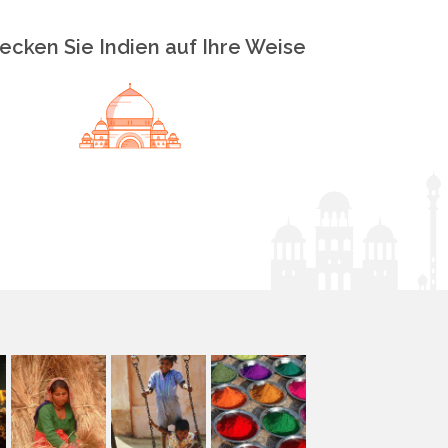
ecken Sie Indien auf Ihre Weise