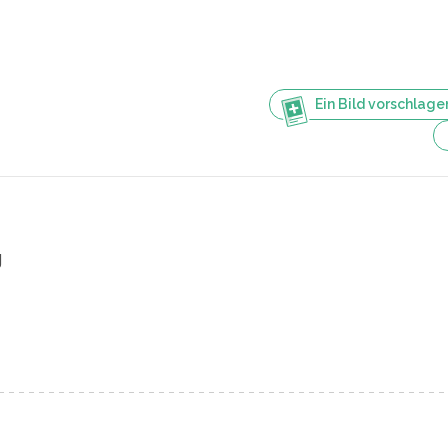
Ein Bild vorschlage
g