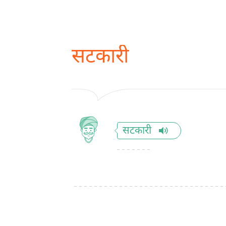
सटकारी
सटकारी