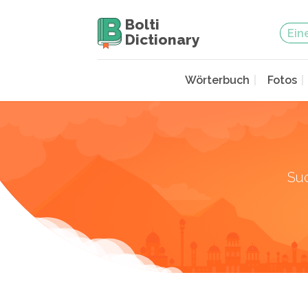
Bolti
Dictionary
Wörterbuch
Fotos
Su