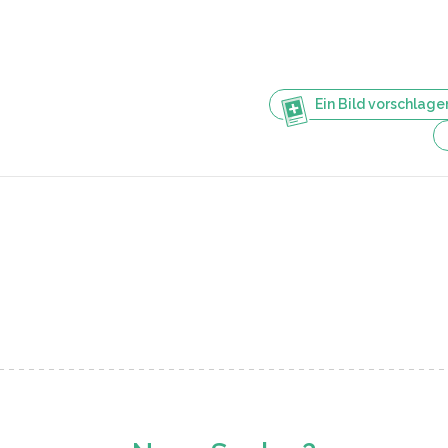
Ein Bild vorschlage