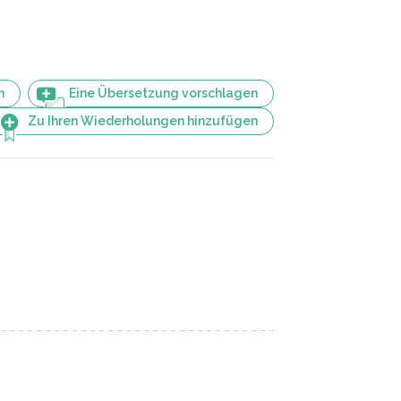
n
Eine Übersetzung vorschlagen
Zu Ihren Wiederholungen hinzufügen