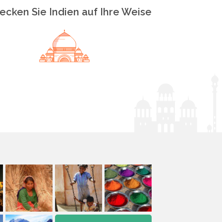
ecken Sie Indien auf Ihre Weise