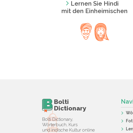
Lernen Sie Hindi
mit den Einheimischen
Bolti
Nav
Dictionary
Wö
Bolti Dictionary,
Fot
Wörterbuch, Kurs
Ler
und indische Kultur online