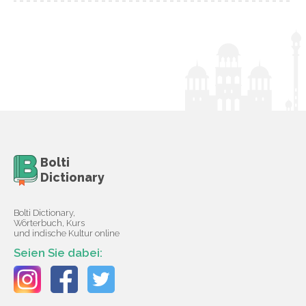
Bolti
Dictionary
Bolti Dictionary,
Wörterbuch, Kurs
und indische Kultur online
Seien Sie dabei: