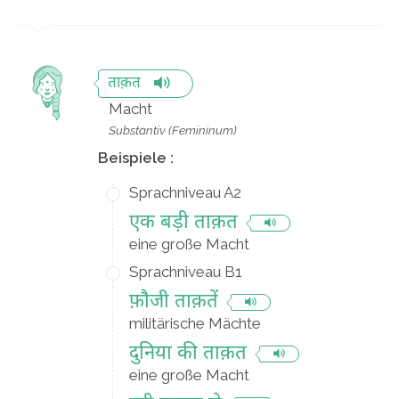
ताक़त
Macht
Substantiv (Femininum)
Beispiele :
Sprachniveau A2
एक बड़ी ताक़त
eine große Macht
Sprachniveau B1
फ़ौजी ताक़तें
militärische Mächte
दुनिया की ताक़त
eine große Macht