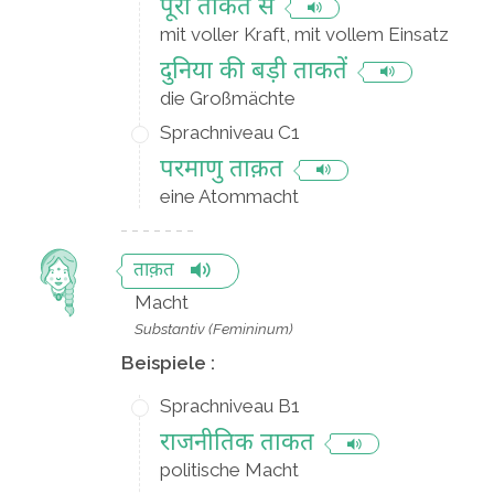
पूरी ताकत से
mit voller Kraft, mit vollem Einsatz
दुनिया की बड़ी ताकतें
die Großmächte
Sprachniveau C1
परमाणु ताक़त
eine Atommacht
ताक़त
Macht
Substantiv (Femininum)
Beispiele :
Sprachniveau B1
राजनीतिक ताकत
politische Macht