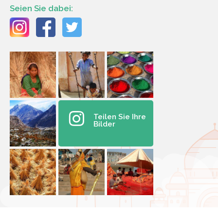
Seien Sie dabei:
Teilen Sie Ihre
Bilder