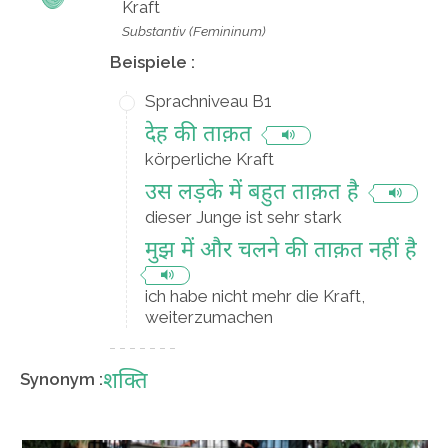
Kraft
Substantiv (Femininum)
Beispiele :
Sprachniveau B1
देह की ताक़त
körperliche Kraft
उस लड़के में बहुत ताक़त है
dieser Junge ist sehr stark
मुझ में और चलने की ताक़त नहीं है
ich habe nicht mehr die Kraft,
weiterzumachen
शक्ति
Synonym :