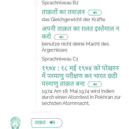
Sprachniveau B2
ताक़तों का तवाज़न
das Gleichgewicht der Kräfte
अपनी ताक़त का ग़लत इस्तेमाल न
करो
benutze nicht deine Macht des
Ärgernisses
Sprachniveau C1
१९७४ : १८ मई १९७४ को पोखरन
में परमाणु परीक्षण कर भारत छठी
परमाणु ताक़त बना
1974: Am 18. Mai 1974 wird Indien
durch einen Atomtest in Pokhran zur
sechsten Atommacht.
ताक़त