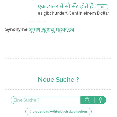
एक डालर में सौ सेंट होते हैं
es gibt hundert Cent in einem Dollar
सुगंध
,
ख़ुशबू
,
महक
,
इत्र
Synonyme :
Neue Suche ?
… oder das Wörterbuch durchsehen