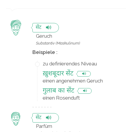
सेंट
Geruch
Substantiv (Maskulinum)
Beispiele :
zu definierendes Niveau
ख़ुशबूदार सेंट
einen angenehmen Geruch
गुलाब का सेंट
einen Rosenduft
सेंट
Parfüm