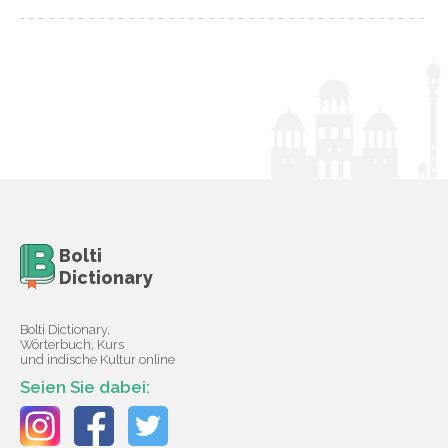
Bolti
Dictionary
Bolti Dictionary,
Wörterbuch, Kurs
und indische Kultur online
Seien Sie dabei: