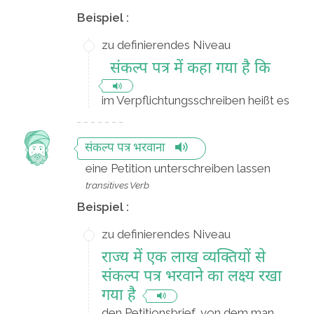
Beispiel :
zu definierendes Niveau
संकल्प पत्र में कहा गया है कि
im Verpflichtungsschreiben heißt es
संकल्प पत्र भरवाना
eine Petition unterschreiben lassen
transitives Verb
Beispiel :
zu definierendes Niveau
राज्य में एक लाख व्यक्तियों से
संकल्प पत्र भरवाने का लक्ष्य रखा
गया है
den Petitionsbrief, von dem man