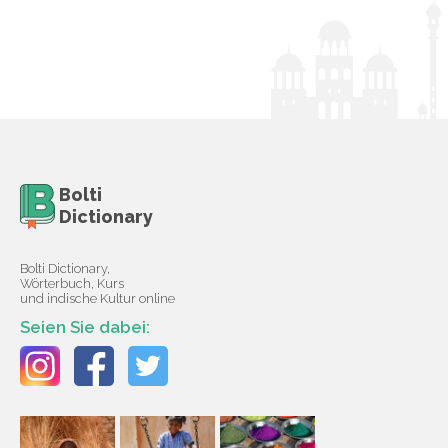
Bolti
Dictionary
Bolti Dictionary,
Wörterbuch, Kurs
und indische Kultur online
Seien Sie dabei: