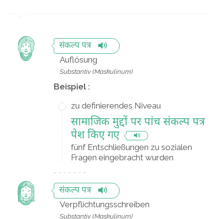
संकल्प पत्र
Auflösung
Substantiv (Maskulinum)
Beispiel :
zu definierendes Niveau
सामाजिक मुद्दों पर पांच संकल्प पत्र
पेश किए गए
fünf Entschließungen zu sozialen
Fragen eingebracht wurden
संकल्प पत्र
Verpflichtungsschreiben
Substantiv (Maskulinum)