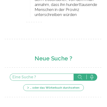
annahm, dass ihn hunderttausende
Menschen in der Provinz
unterschreiben würden
Neue Suche ?
… oder das Wörterbuch durchsehen