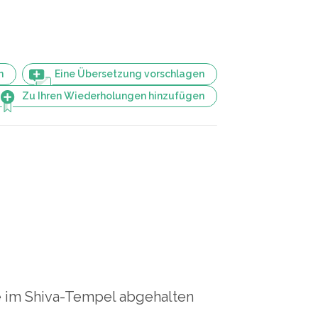
n
Eine Übersetzung vorschlagen
Zu Ihren Wiederholungen hinzufügen
 im Shiva-Tempel abgehalten