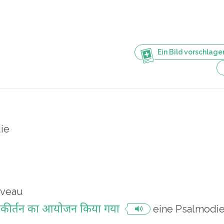
Ein Bild vorschlage
ie
iveau
 संकीर्तन का आयोजन किया गया
eine Psalmodie