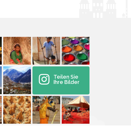
Teilen Sie
Ihre Bilder