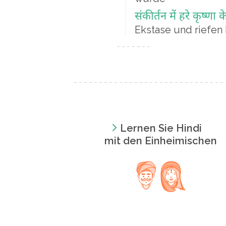
संकीर्तन में हरे कृष्णा 
Ekstase und riefen 
Lernen Sie Hindi
mit den Einheimischen