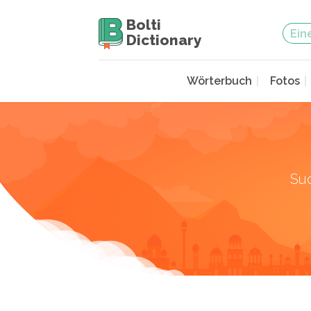
Bolti
Dictionary
Wörterbuch
Fotos
Su