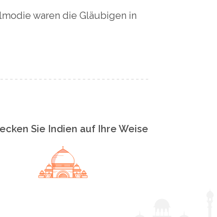
lmodie waren die Gläubigen in
ecken Sie Indien auf Ihre Weise