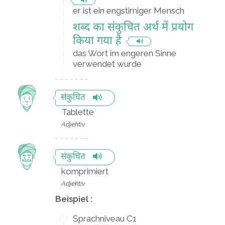
er ist ein engstirniger Mensch
शब्द का संकुचित अर्थ में प्रयोग
किया गया है
das Wort im engeren Sinne
verwendet wurde
संकुचित
Tablette
Adjektiv
संकुचित
komprimiert
Adjektiv
Beispiel :
Sprachniveau C1