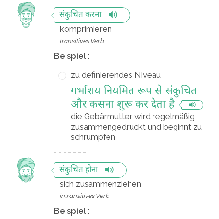
संकुचित करना
komprimieren
transitives Verb
Beispiel :
zu definierendes Niveau
गर्भाशय नियमित रूप से संकुचित
और कसना शुरू कर देता है
die Gebärmutter wird regelmäßig
zusammengedrückt und beginnt zu
schrumpfen
संकुचित होना
sich zusammenziehen
intransitives Verb
Beispiel :