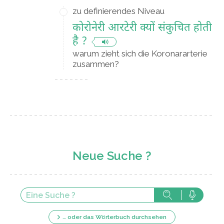
zu definierendes Niveau
कोरोनेरी आरटेरी क्यों संकुचित होती
है ?
warum zieht sich die Koronararterie
zusammen?
Neue Suche ?
… oder das Wörterbuch durchsehen