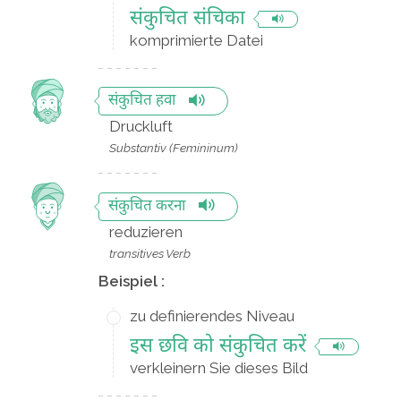
संकुचित संचिका
komprimierte Datei
संकुचित हवा
Druckluft
Substantiv (Femininum)
संकुचित करना
reduzieren
transitives Verb
Beispiel :
zu definierendes Niveau
इस छवि को संकुचित करें
verkleinern Sie dieses Bild