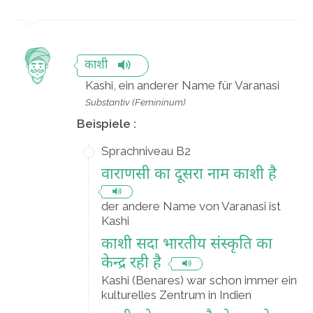
काशी
Kashi, ein anderer Name für Varanasi
Substantiv (Femininum)
Beispiele :
Sprachniveau B2
वाराणसी का दूसरा नाम काशी है
der andere Name von Varanasi ist
Kashi
काशी सदा भारतीय संस्कृति का
केन्द्र रही है
Kashi (Benares) war schon immer ein
kulturelles Zentrum in Indien