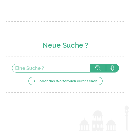
Neue Suche ?
… oder das Wörterbuch durchsehen