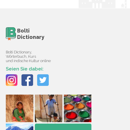
Bolti
Dictionary
Bolti Dictionary,
Wörterbuch, Kurs
und indische Kultur online
Seien Sie dabei: