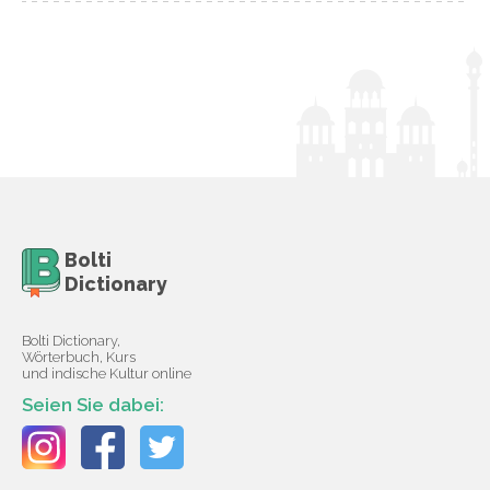
Bolti
Dictionary
Bolti Dictionary,
Wörterbuch, Kurs
und indische Kultur online
Seien Sie dabei: