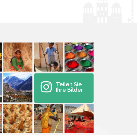
Teilen Sie
Ihre Bilder