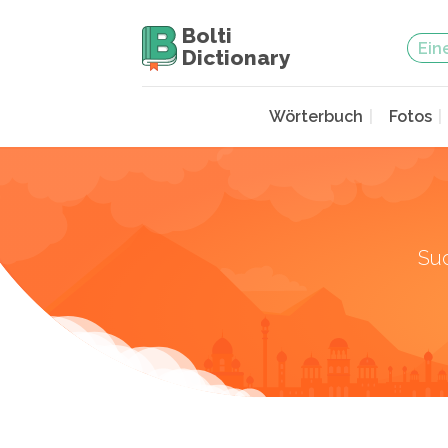
Bolti
Dictionary
Wörterbuch
Fotos
Su