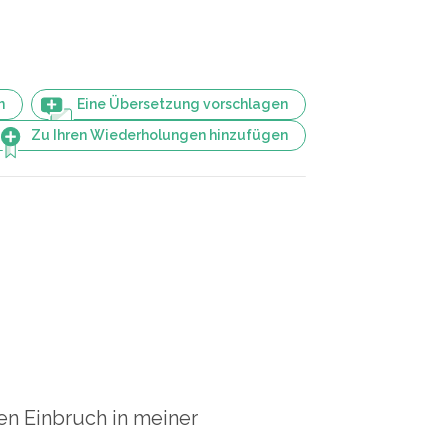
n
Eine Übersetzung vorschlagen
Zu Ihren Wiederholungen hinzufügen
en Einbruch in meiner