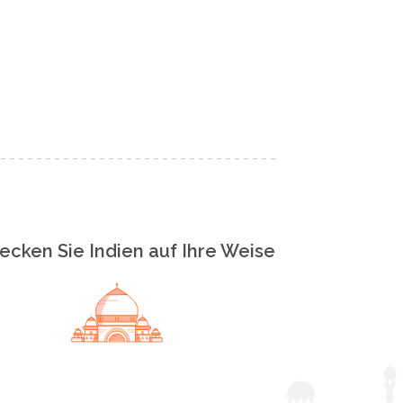
ecken Sie Indien auf Ihre Weise